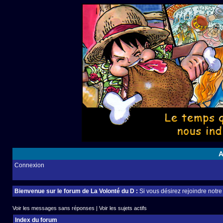
A
Connexion
Bienvenue sur le forum de La Volonté du D :
Si vous désirez rejoindre notr
Voir les messages sans réponses
|
Voir les sujets actifs
Index du forum