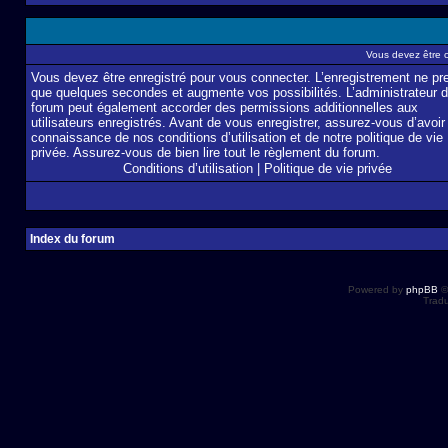
Vous devez être 
Vous devez être enregistré pour vous connecter. L’enregistrement ne pr
que quelques secondes et augmente vos possibilités. L’administrateur 
forum peut également accorder des permissions additionnelles aux
utilisateurs enregistrés. Avant de vous enregistrer, assurez-vous d’avoir 
connaissance de nos conditions d’utilisation et de notre politique de vie
privée. Assurez-vous de bien lire tout le règlement du forum.
Conditions d’utilisation
|
Politique de vie privée
Index du forum
Powered by
phpBB
©
Tradu