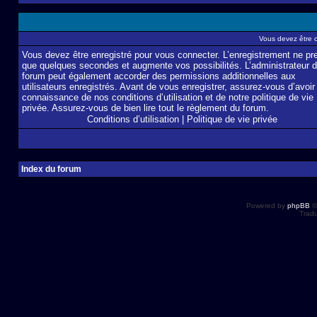
Vous devez être 
Vous devez être enregistré pour vous connecter. L’enregistrement ne pr
que quelques secondes et augmente vos possibilités. L’administrateur 
forum peut également accorder des permissions additionnelles aux
utilisateurs enregistrés. Avant de vous enregistrer, assurez-vous d’avoir 
connaissance de nos conditions d’utilisation et de notre politique de vie
privée. Assurez-vous de bien lire tout le règlement du forum.
Conditions d’utilisation
|
Politique de vie privée
Index du forum
Powered by
phpBB
©
Tradu