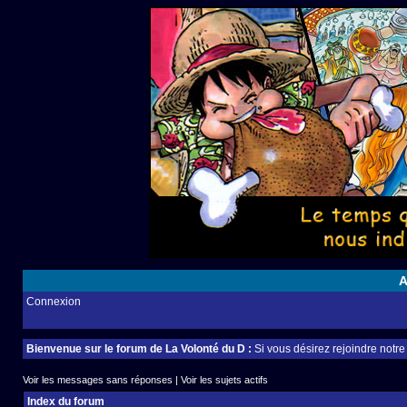
A
Connexion
Bienvenue sur le forum de La Volonté du D :
Si vous désirez rejoindre notr
Voir les messages sans réponses
|
Voir les sujets actifs
Index du forum