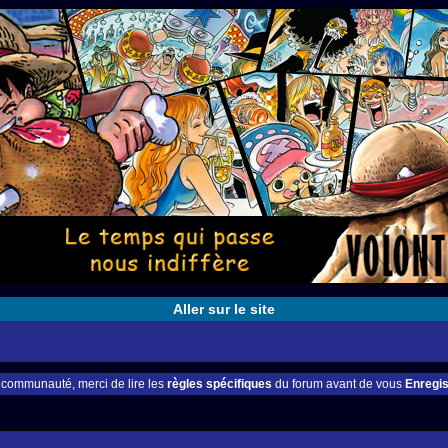
Aller sur le site
e communauté, merci de lire les
règles spécifiques
du forum avant de vous
Enregis