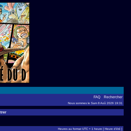
FAQ
Rechercher
Nous sommes le Sam 8 Aoû 2026 19:31
trer
Heures au format UTC + 1 heure [ Heure d’été ]