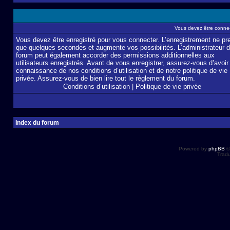
Vous devez être connec
Vous devez être enregistré pour vous connecter. L’enregistrement ne pr
que quelques secondes et augmente vos possibilités. L’administrateur 
forum peut également accorder des permissions additionnelles aux
utilisateurs enregistrés. Avant de vous enregistrer, assurez-vous d’avoir 
connaissance de nos conditions d’utilisation et de notre politique de vie
privée. Assurez-vous de bien lire tout le règlement du forum.
Conditions d’utilisation
|
Politique de vie privée
Index du forum
Powered by
phpBB
©
Tradu