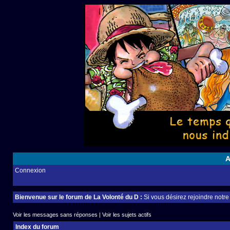
A
Connexion
Bienvenue sur le forum de La Volonté du D :
Si vous désirez rejoindre notr
Voir les messages sans réponses
|
Voir les sujets actifs
Index du forum