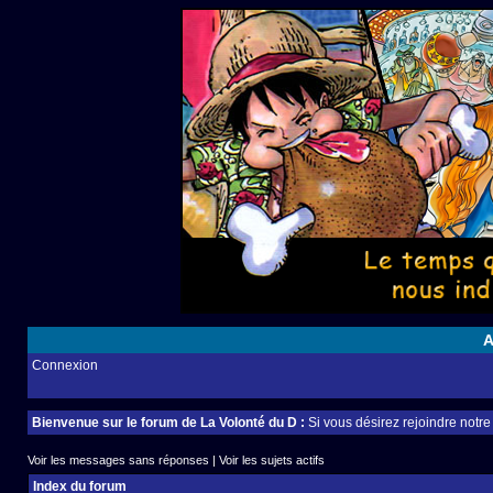
A
Connexion
Bienvenue sur le forum de La Volonté du D :
Si vous désirez rejoindre notr
Voir les messages sans réponses
|
Voir les sujets actifs
Index du forum