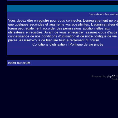
Vous devez être connec
Vous devez être enregistré pour vous connecter. L’enregistrement ne pr
que quelques secondes et augmente vos possibilités. L’administrateur 
forum peut également accorder des permissions additionnelles aux
utilisateurs enregistrés. Avant de vous enregistrer, assurez-vous d’avoir 
connaissance de nos conditions d’utilisation et de notre politique de vie
privée. Assurez-vous de bien lire tout le règlement du forum.
Conditions d’utilisation
|
Politique de vie privée
Index du forum
Powered by
phpBB
©
Tradu