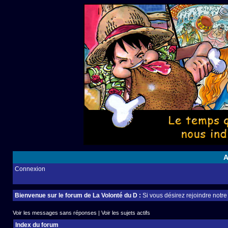
A
Connexion
Bienvenue sur le forum de La Volonté du D :
Si vous désirez rejoindre notr
Voir les messages sans réponses
|
Voir les sujets actifs
Index du forum