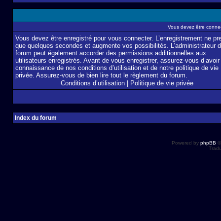
Vous devez être connec
Vous devez être enregistré pour vous connecter. L’enregistrement ne pr
que quelques secondes et augmente vos possibilités. L’administrateur 
forum peut également accorder des permissions additionnelles aux
utilisateurs enregistrés. Avant de vous enregistrer, assurez-vous d’avoir 
connaissance de nos conditions d’utilisation et de notre politique de vie
privée. Assurez-vous de bien lire tout le règlement du forum.
Conditions d’utilisation
|
Politique de vie privée
Index du forum
Powered by
phpBB
©
Tradu