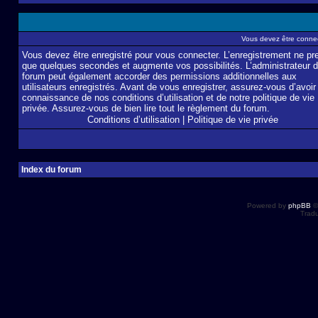
Vous devez être connec
Vous devez être enregistré pour vous connecter. L’enregistrement ne pr
que quelques secondes et augmente vos possibilités. L’administrateur 
forum peut également accorder des permissions additionnelles aux
utilisateurs enregistrés. Avant de vous enregistrer, assurez-vous d’avoir 
connaissance de nos conditions d’utilisation et de notre politique de vie
privée. Assurez-vous de bien lire tout le règlement du forum.
Conditions d’utilisation
|
Politique de vie privée
Index du forum
Powered by
phpBB
©
Tradu