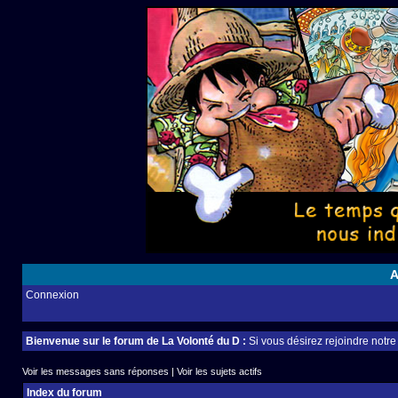
A
Connexion
Bienvenue sur le forum de La Volonté du D :
Si vous désirez rejoindre notr
Voir les messages sans réponses
|
Voir les sujets actifs
Index du forum