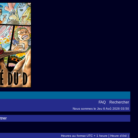
FAQ
Rechercher
Nous sommes le Jeu 6 Aoû 2026 03:50
trer
Heures au format UTC + 1 heure [ Heure d’été ]