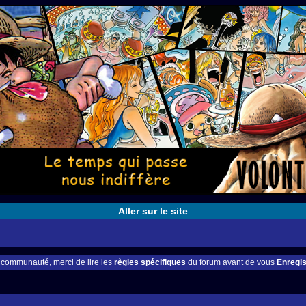
Aller sur le site
e communauté, merci de lire les
règles spécifiques
du forum avant de vous
Enregis