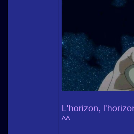
L'horizon, l'horizo
^^