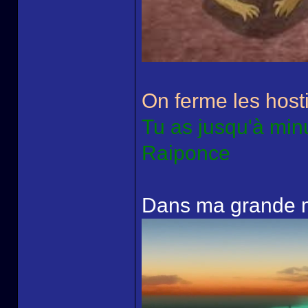
On ferme les hosti
Tu as jusqu'à min
Raiponce
Dans ma grande ma