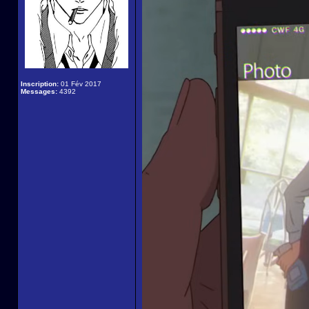
Inscription:
01 Fév 2017
Messages:
4392