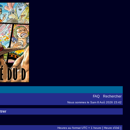
FAQ
Rechercher
Nous sommes le Sam 8 Aoû 2026 15:42
trer
Heures au format UTC + 1 heure [ Heure d’été ]