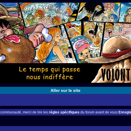
Aller sur le site
e communauté, merci de lire les
règles spécifiques
du forum avant de vous
Enregis