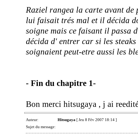
Raziel rangea la carte avant de 
lui faisait trés mal et il décida 
soigne mais ce faisant il passa 
décida d' entrer car si les steaks
soignaient peut-etre aussi les ble
- Fin du chapitre 1-
Bon merci hitsugaya , j ai reedité
Auteur:
Hitsugaya
[ Jeu 8 Fév 2007 18:14 ]
Sujet du message: