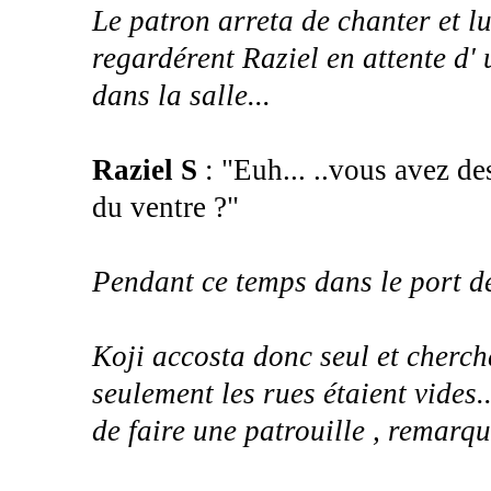
Le patron arreta de chanter et lu
regardérent Raziel en attente d' 
dans la salle...
Raziel S
: "Euh... ..vous avez d
du ventre ?"
Pendant ce temps dans le port de
Koji accosta donc seul et cherc
seulement les rues étaient vides
de faire une patrouille , remarqu