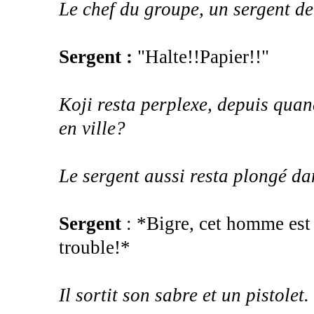
Le chef du groupe, un sergent de
Sergent :
"Halte!!Papier!!"
Koji resta perplexe, depuis quand
en ville?
Le sergent aussi resta plongé dan
Sergent
: *Bigre, cet homme est 
trouble!*
Il sortit son sabre et un pistolet.