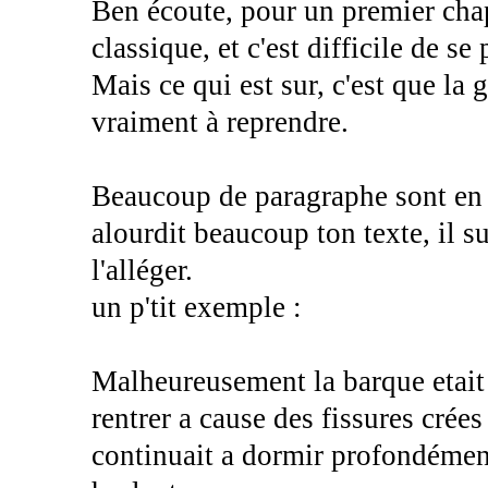
Ben écoute, pour un premier chapi
classique, et c'est difficile de se
Mais ce qui est sur, c'est que la
vraiment à reprendre.
Beaucoup de paragraphe sont en u
alourdit beaucoup ton texte, il s
l'alléger.
un p'tit exemple :
Malheureusement la barque etait
rentrer a cause des fissures crées
continuait a dormir profondéme