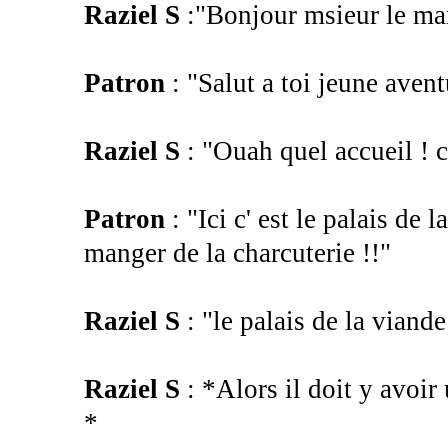
Raziel S
:"Bonjour msieur le ma
Patron
: "Salut a toi jeune avent
Raziel S
: "Ouah quel accueil ! 
Patron
: "Ici c' est le palais de
manger de la charcuterie !!"
Raziel S
: "le palais de la viande
Raziel S
: *Alors il doit y avoir 
*