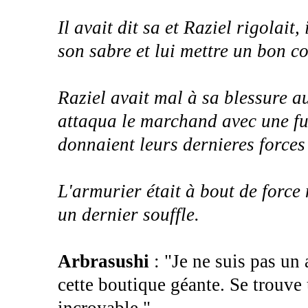
Il avait dit sa et Raziel rigolait
son sabre et lui mettre un bon c
Raziel avait mal à sa blessure a
attaqua le marchand avec une fu
donnaient leurs dernieres forces d
L'armurier était à bout de force m
un dernier souffle.
Arbrasushi
: "Je ne suis pas un 
cette boutique géante. Se trouve 
incroyable."