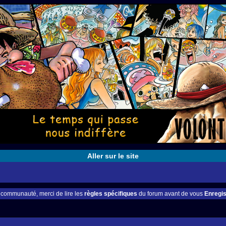
Aller sur le site
e communauté, merci de lire les
règles spécifiques
du forum avant de vous
Enregis