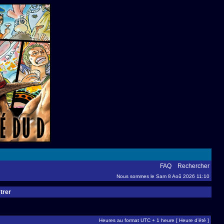
FAQ
Rechercher
Nous sommes le Sam 8 Aoû 2026 11:10
trer
Heures au format UTC + 1 heure [ Heure d’été ]