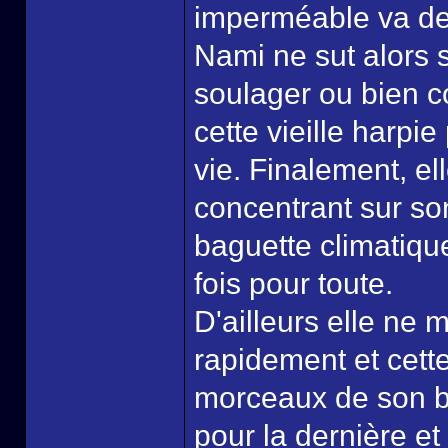
imperméable va dev
Nami ne sut alors 
soulager ou bien c
cette vieille harpie
vie. Finalement, el
concentrant sur so
baguette climatiq
fois pour toute.
D'ailleurs elle ne
rapidement et cette
morceaux de son bâ
pour la dernière et