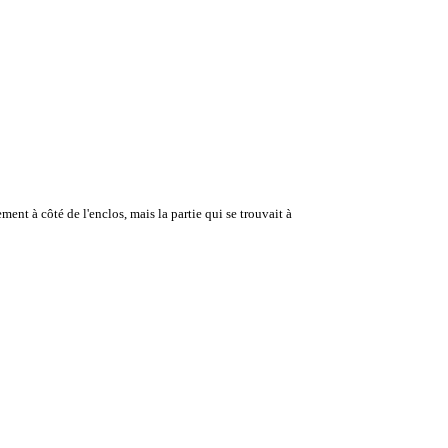
ent à côté de l'enclos, mais la partie qui se trouvait à