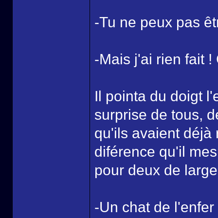
-Tu ne peux pas êt
-Mais j'ai rien fait !
Il pointa du doigt 
surprise de tous, d
qu'ils avaient déjà
diférence qu'il mes
pour deux de large. 
-Un chat de l'enfe