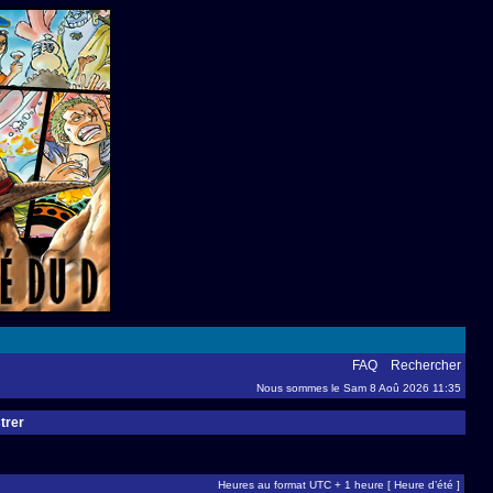
FAQ
Rechercher
Nous sommes le Sam 8 Aoû 2026 11:35
trer
Heures au format UTC + 1 heure [ Heure d’été ]