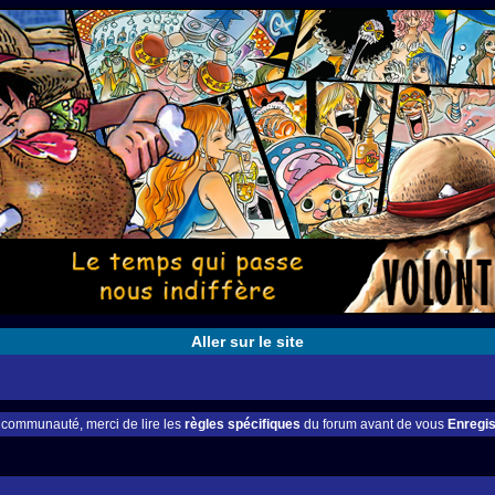
Aller sur le site
e communauté, merci de lire les
règles spécifiques
du forum avant de vous
Enregis