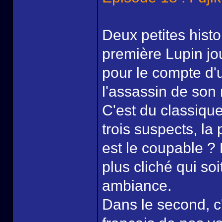
Deux petites hist
première Lupin jo
pour le compte d'
l'assassin de son m
C'est du classique
trois suspects, la 
est le coupable ?
plus cliché qui so
ambiance.
Dans le second, c