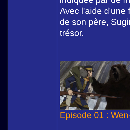
Avec l'aide d'une f
de son père, Sugi
trésor.
Episode 01 : We