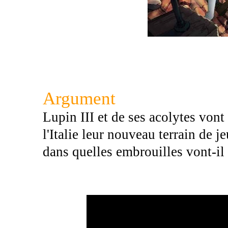
Argument
Lupin III et de ses acolytes vont 
l'Italie leur nouveau terrain de j
dans quelles embrouilles vont-il 