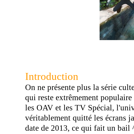
Introduction
On ne présente plus la série cul
qui reste extrêmement populaire a
les OAV et les TV Spécial, l'univ
véritablement quitté les écrans 
date de 2013, ce qui fait un bail