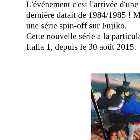
L'événement c'est l'arrivée d'une
dernière datait de 1984/1985 ! 
une série spin-off sur Fujiko.
Cette nouvelle série a la particula
Italia 1, depuis le 30 août 2015.