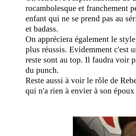
rocambolesque et franchement pe
enfant qui ne se prend pas au sér
et badass.
On appréciera également le styl
plus réussis. Evidemment c'est u
reste sont au top. Il faudra voir p
du punch.
Reste aussi à voir le rôle de Re
qui n'a rien à envier à son époux 