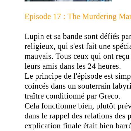
Episode 17 : The Murdering Mar
Lupin et sa bande sont défiés pa
religieux, qui s'est fait une spéc
mauvais. Tous ceux qui ont reçu s
leurs amis dans les 24 heures.
Le principe de l'épisode est simp
coincés dans un souterrain labyr
traître conditionné par Greco.
Cela fonctionne bien, plutôt prév
dans le rappel des relations des 
explication finale était bien barr