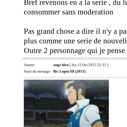
Bref revenons en a la serie , du 
consommer sans moderation
Pas grand chose a dire il n'y a pas
plus comme une serie de nouvell
Outre 2 personnage qui je pense 
Auteur:
ange bleu
[ Jeu 15 Oct 2015 22:31 ]
Sujet du message:
Re: Lupin III (2015)