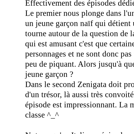
Effectivement des épisodes dédié
Le premier nous plonge dans l'un
un jeune garçon naïf qui détient 
tourne autour de la question de l
qui est amusant c'est que certain
personnages et ne sont donc pas 
peu de piquant. Alors jusqu'à qu
jeune garçon ?
Dans le second Zenigata doit pro
d'un trésor, là aussi très convoi
épisode est impressionnant. La m
classe ^_^