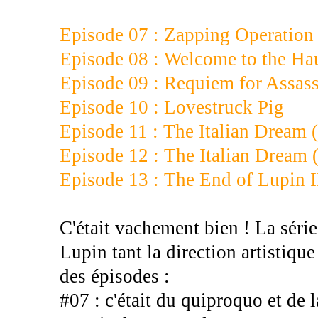
Episode 07 : Zapping Operation
Episode 08 : Welcome to the Ha
Episode 09 : Requiem for Assass
Episode 10 : Lovestruck Pig
Episode 11 : The Italian Dream 
Episode 12 : The Italian Dream 
Episode 13 : The End of Lupin I
C'était vachement bien ! La série
Lupin tant la direction artistique
des épisodes :
#07 : c'était du quiproquo et de 