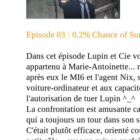
Episode 03 : 0.2% Chance of Su
Dans cet épisode Lupin et Cie vo
appartenu à Marie-Antoinette... ma
après eux le MI6 et l'agent Nix,
voiture-ordinateur et aux capacit
l'autorisation de tuer Lupin ^_^
La confrontation est amusante car
qui a toujours un tour dans son 
C'était plutôt efficace, orienté 