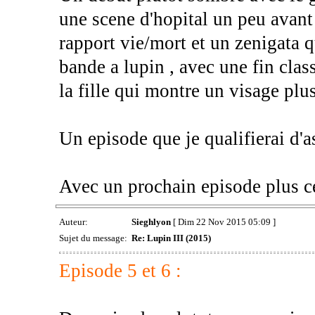
une scene d'hopital un peu avant 
rapport vie/mort et un zenigata q
bande a lupin , avec une fin clas
la fille qui montre un visage pl
Un episode que je qualifierai d'a
Avec un prochain episode plus ce
Auteur:
Sieghlyon
[ Dim 22 Nov 2015 05:09 ]
Sujet du message:
Re: Lupin III (2015)
Episode 5 et 6 :