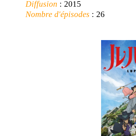
Diffusion
: 2015
Nombre d'épisodes
: 26