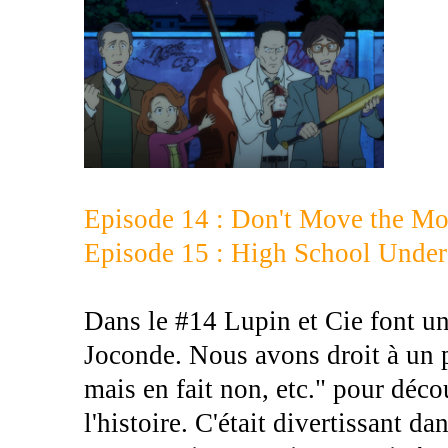
Episode 14 : Don't Move the Mo
Episode 15 : High School Under
Dans le #14 Lupin et Cie font une
Joconde. Nous avons droit à un pe
mais en fait non, etc." pour décou
l'histoire. C'était divertissant da