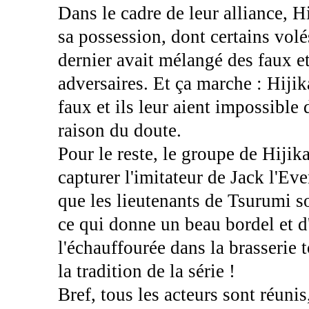
Dans le cadre de leur alliance, H
sa possession, dont certains volés
dernier avait mélangé des faux et
adversaires. Et ça marche : Hijik
faux et ils leur aient impossible 
raison du doute.
Pour le reste, le groupe de Hijik
capturer l'imitateur de Jack l'Eve
que les lieutenants de Tsurumi son
ce qui donne un beau bordel et d'
l'échauffourée dans la brasserie
la tradition de la série !
Bref, tous les acteurs sont réuni