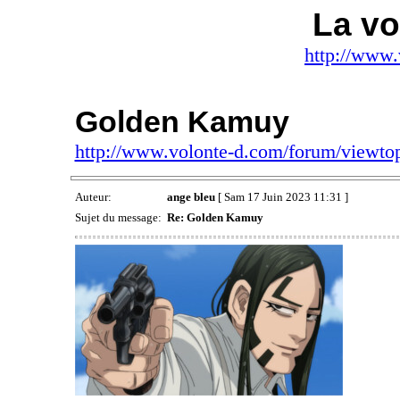
La vo
http://www.
Golden Kamuy
http://www.volonte-d.com/forum/viewt
Auteur:
ange bleu
[ Sam 17 Juin 2023 11:31 ]
Sujet du message:
Re: Golden Kamuy