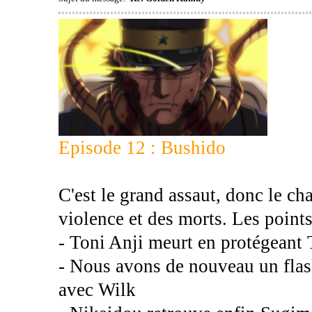
Episode 12 : Bushido
C'est le grand assaut, donc le ch
violence et des morts. Les points
- Toni Anji meurt en protégeant 
- Nous avons de nouveau un flash
avec Wilk