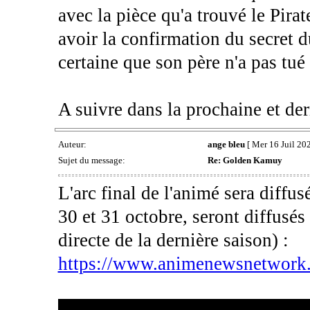
avec la pièce qu'a trouvé le Pira
avoir la confirmation du secret d
certaine que son père n'a pas tué
A suivre dans la prochaine et der
Auteur:
ange bleu
[ Mer 16 Juil 20
Sujet du message:
Re: Golden Kamuy
L'arc final de l'animé sera diffus
30 et 31 octobre, seront diffusés
directe de la dernière saison) :
https://www.animenewsnetwork.c