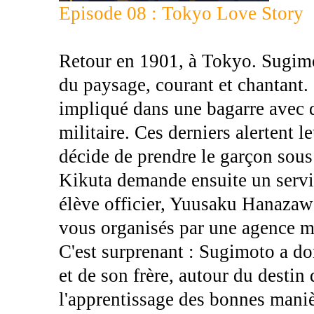
Episode 08 : Tokyo Love Story
Retour en 1901, à Tokyo. Sugimot
du paysage, courant et chantant.
impliqué dans une bagarre avec d
militaire. Ces derniers alertent 
décide de prendre le garçon sous
Kikuta demande ensuite un servi
élève officier, Yuusaku Hanazawa
vous organisés par une agence m
C'est surprenant : Sugimoto a do
et de son frère, autour du destin 
l'apprentissage des bonnes manièr