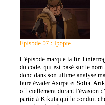
Episode 07 : Ipopte
L'épisode marque la fin l'interrog
du code, qui est basé sur le nom
donc dans son ultime analyse ma
faire évader Asirpa et Sofia. Arik
officiellement durant l'évasion d
partie à Kikuta qui le conduit ch