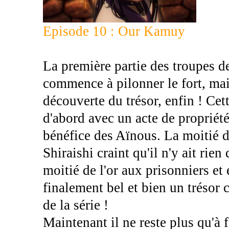
Episode 10 : Our Kamuy
La première partie des troupes de
commence à pilonner le fort, mai
découverte du trésor, enfin ! Cet
d'abord avec un acte de propriété
bénéfice des Aïnous. La moitié de 
Shiraishi craint qu'il n'y ait rie
moitié de l'or aux prisonniers et 
finalement bel et bien un tréso
de la série !
Maintenant il ne reste plus qu'à f