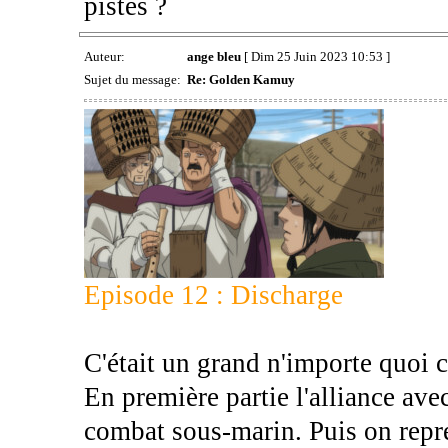
pistes ?
Auteur:
ange bleu
[ Dim 25 Juin 2023 10:53 ]
Sujet du message:
Re: Golden Kamuy
Episode 12 : Discharge
C'était un grand n'importe quoi c
En première partie l'alliance avec
combat sous-marin. Puis on repr