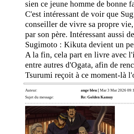
sien ce jeune homme de bonne fam
C'est intéressant de voir que Su
conseiller de vivre sa propre vie
par son père. Intéressant aussi de
Sugimoto : Kikuta devient un per
A la fin, cela part en livre avec
entre autres d'Ogata, afin de ren
Tsurumi reçoit à ce moment-là l'o
Auteur:
ange bleu
[ Mar 3 Mar 2026 09:1
Sujet du message:
Re: Golden Kamuy