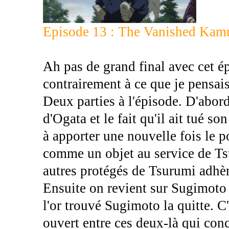
Episode 13 : The Vanished Kam
Ah pas de grand final avec cet é
contrairement à ce que je pensais
Deux parties à l'épisode. D'abord
d'Ogata et le fait qu'il ait tué s
à apporter une nouvelle fois le p
comme un objet au service de Ts
autres protégés de Tsurumi adhère
Ensuite on revient sur Sugimoto e
l'or trouvé Sugimoto la quitte. C
ouvert entre ces deux-là qui conc