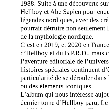
1988. Suite à une découverte sur
Hellboy et Abe Sapien pour enquê
légendes nordiques, avec des cr
pourrait détruire non seulement 
de la mythologie nordique.
C’est en 2019, et 2020 en France
d’Hellboy et du B.P.R.D., mais c
l’aventure éditoriale de l’univers.
histoires spéciales continuent d’
particularité de se dérouler dans
ou des éléments iconiques.
L’album qui nous intéresse aujou
dernier tome d’Hellboy paru, Le