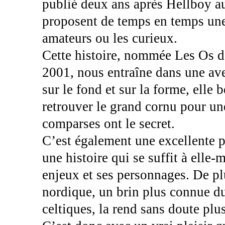
publié deux ans après Hellboy au
proposent de temps en temps une
amateurs ou les curieux.
Cette histoire, nommée Les Os d
2001, nous entraîne dans une ave
sur le fond et sur la forme, elle 
retrouver le grand cornu pour u
comparses ont le secret.
C’est également une excellente p
une histoire qui se suffit à elle
enjeux et ses personnages. De plu
nordique, un brin plus connue d
celtiques, la rend sans doute plu