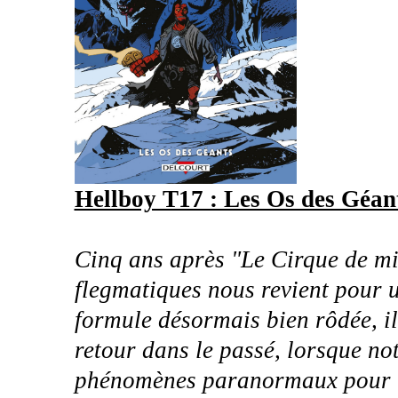
Hellboy T17 : Les Os des Géan
Cinq ans après "Le Cirque de mi
flegmatiques nous revient pour 
formule désormais bien rôdée, il
retour dans le passé, lorsque no
phénomènes paranormaux pour 