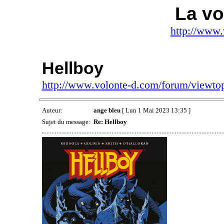
La vo
http://www.
Hellboy
http://www.volonte-d.com/forum/viewt
Auteur:
ange bleu
[ Lun 1 Mai 2023 13:35 ]
Sujet du message:
Re: Hellboy