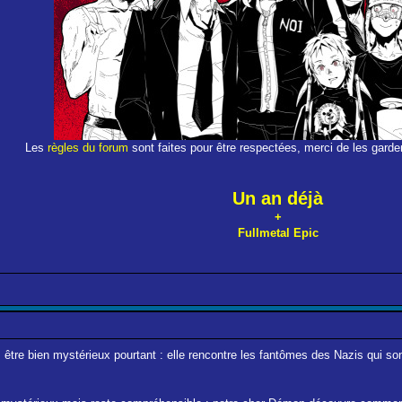
Les
règles du forum
sont faites pour être respectées, merci de les garder
Un an déjà
+
Fullmetal Epic
re bien mystérieux pourtant : elle rencontre les fantômes des Nazis qui sont