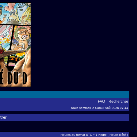
FAQ
Rechercher
Nous sommes le Sam 8 Aoû 2026 07:44
trer
Heures au format UTC + 1 heure [ Heure d’été ]