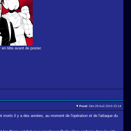
 en tête avant de poster.
Posté:
Dim 29 Aoû 2010 22:14
 morts il y a des années, au moment de l'opération et de l'attaque du