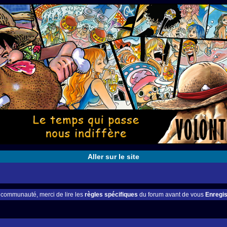
Aller sur le site
e communauté, merci de lire les
règles spécifiques
du forum avant de vous
Enregis