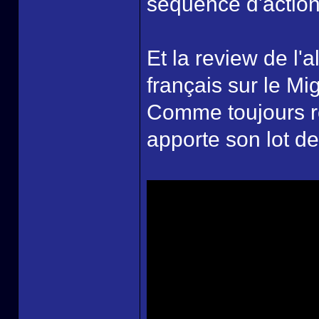
séquence d'action 
Et la review de l'
français sur le Mi
Comme toujours re
apporte son lot d