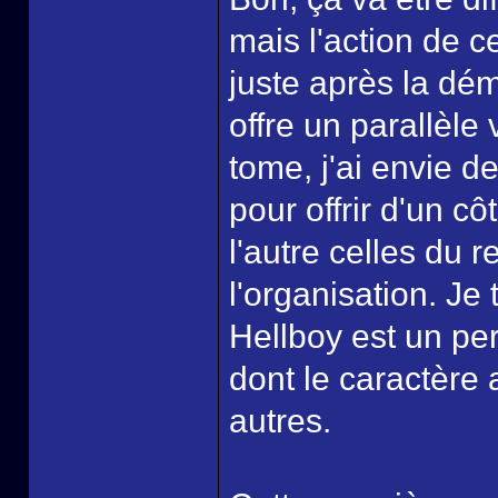
mais l'action de c
juste après la dém
offre un parallèle
tome, j'ai envie d
pour offrir d'un c
l'autre celles du 
l'organisation. Je
Hellboy est un pe
dont le caractère
autres.