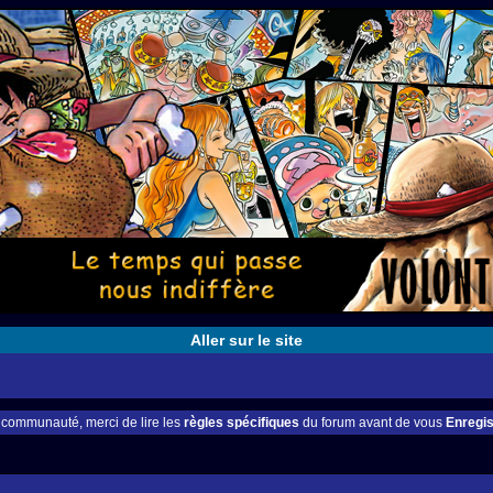
Aller sur le site
e communauté, merci de lire les
règles spécifiques
du forum avant de vous
Enregis