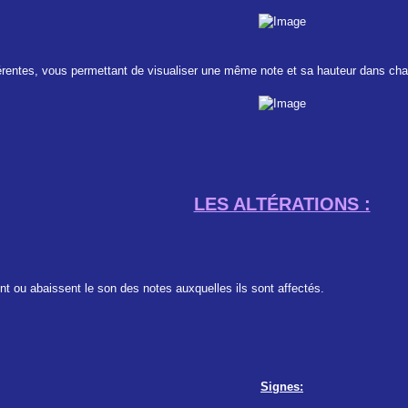
férentes, vous permettant de visualiser une même note et sa hauteur dans cha
LES ALTÉRATIONS :
t ou abaissent le son des notes auxquelles ils sont affectés.
Signes: