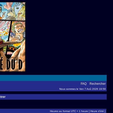
FAQ
Rechercher
Nous sommes le Ven 7 Aoû 2026 19:59
trer
Heures au format UTC + 1 heure [ Heure d’été ]