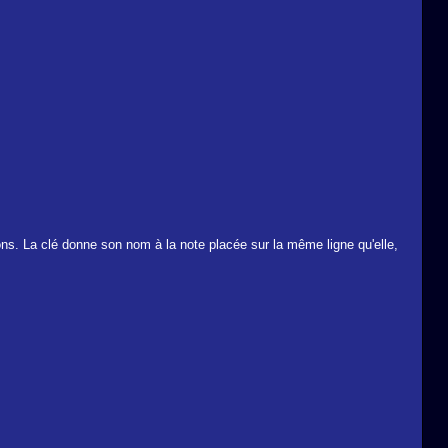
ons. La clé donne son nom à la note placée sur la même ligne qu'elle,