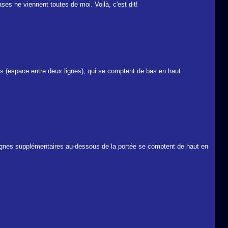
ses ne viennent toutes de moi. Voilà, c'est dit!
nes (espace entre deux lignes), qui se comptent de bas en haut.
lignes supplémentaires au-dessous de la portée se comptent de haut en