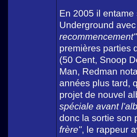
En 2005 il entame 
Underground avec
recommencement"
premières parties 
(50 Cent, Snoop D
Man, Redman nota
années plus tard, 
projet de nouvel al
spéciale avant l'a
donc la sortie son
frère"
, le rappeur a