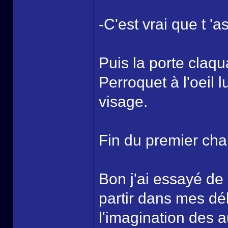
-C'est vrai que t '
Puis la porte claqu
Perroquet à l'oeil 
visage.
Fin du premier chap
Bon j'ai essayé de 
partir dans mes dél
l'imagination des a