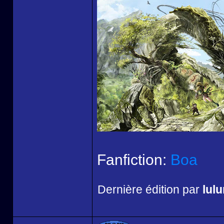
Fanfiction:
Boa
Dernière édition par
lul