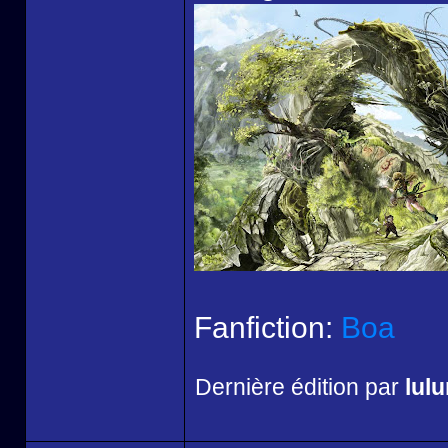
Fanfiction:
Boa
Dernière édition par
lul