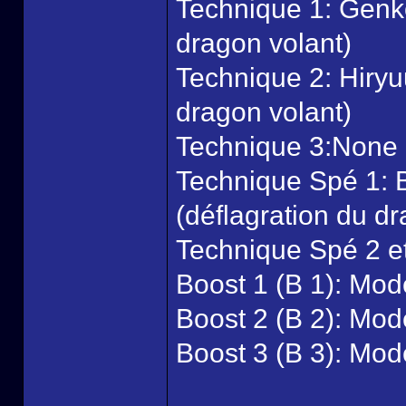
Technique 1: Genko
dragon volant)
Technique 2: Hiryuu
dragon volant)
Technique 3:None
Technique Spé 1: 
(déflagration du d
Technique Spé 2 e
Boost 1 (B 1): Mod
Boost 2 (B 2): Mod
Boost 3 (B 3): Mod