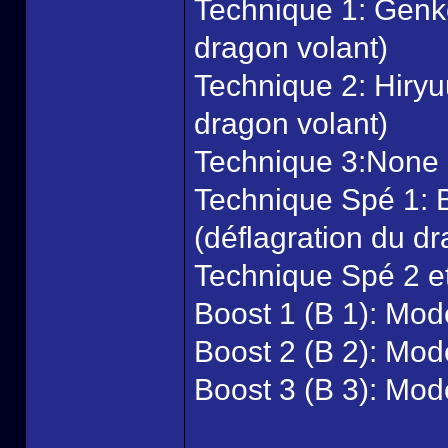
Technique 1: Genko
dragon volant)
Technique 2: Hiryuu
dragon volant)
Technique 3:None
Technique Spé 1: 
(déflagration du d
Technique Spé 2 e
Boost 1 (B 1): Mod
Boost 2 (B 2): Mod
Boost 3 (B 3): Mod