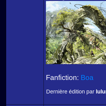
Fanfiction:
Boa
Dernière édition par
lul