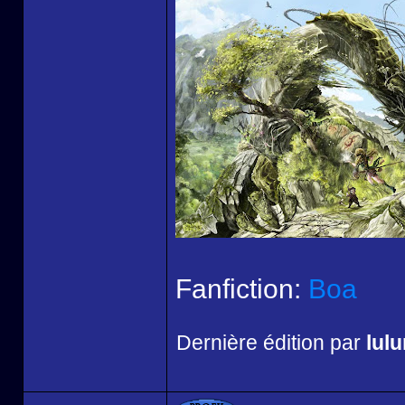
Fanfiction:
Boa
Dernière édition par
lul