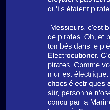
qu'ils étaient pira
-Messieurs, c'est b
de pirates. Oh, et 
tombés dans le piè
Electrocutioner. C
pirates. Comme vo
mur est électrique
chocs électriques a
sûr, personne n'ose
conçu par la Marine