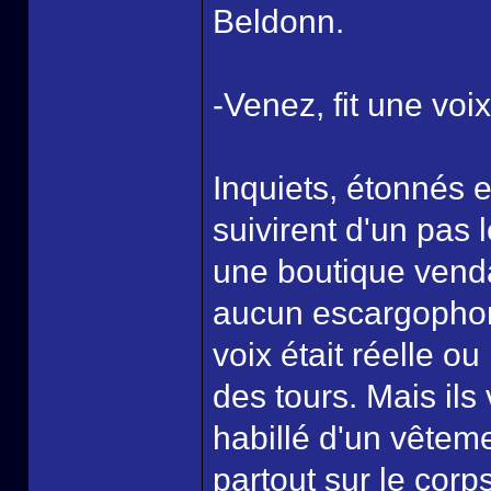
Beldonn.
-Venez, fit une voi
Inquiets, étonnés
suivirent d'un pas l
une boutique vend
aucun escargophone
voix était réelle ou
des tours. Mais il
habillé d'un vêteme
partout sur le corps