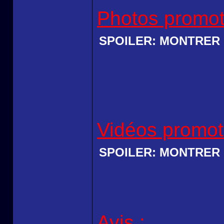
Photos promot
SPOILER:
MONTRER
Vidéos promot
SPOILER:
MONTRER
Avis
: