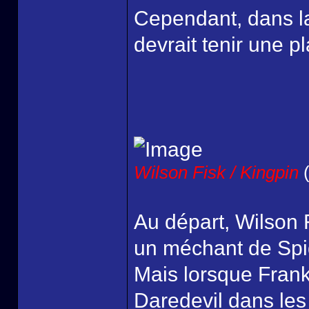
Cependant, dans la
devrait tenir une p
Wilson Fisk / Kingpin
(
Au départ, Wilson 
un méchant de Spi
Mais lorsque Frank
Daredevil dans les 