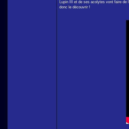
Lupin III et de ses acolytes vont faire de 
donc le découvrir !