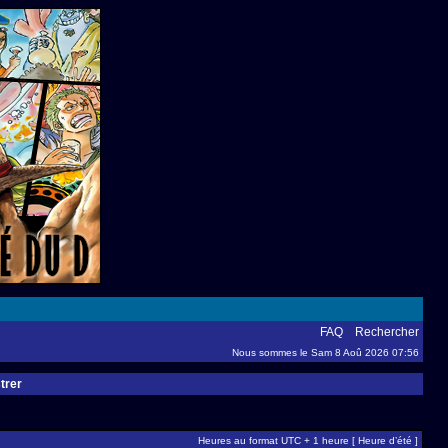
FAQ
Rechercher
Nous sommes le Sam 8 Aoû 2026 07:56
trer
Heures au format UTC + 1 heure [ Heure d’été ]