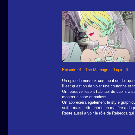
Episode 01 : The Marriage of Lupin III
Un épisode nerveux comme il se doit qui 
Il est question de voler une couronne et 
On retrouve l'esprit habituel de Lupin, à
montrer classe et badass.
On appréciera également le style graphiqu
suite, mais cette entrée en matière a du 
Reste aussi à voir le rôle de Rebecca qui