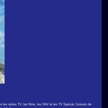
les séries TV, les films, les OAV et les TV Spécial, l'univers de