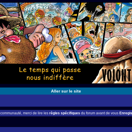
Aller sur le site
e communauté, merci de lire les
règles spécifiques
du forum avant de vous
Enregis