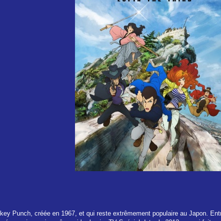
key Punch, créée en 1967, et qui reste extrêmement populaire au Japon. Entre 