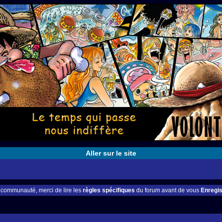
Aller sur le site
e communauté, merci de lire les
règles spécifiques
du forum avant de vous
Enregis