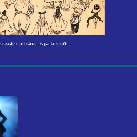
respectées, merci de les garder en tête.