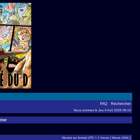
FAQ
Rechercher
Nous sommes le Jeu 6 Aoû 2026 08:10
trer
Heures au format UTC + 1 heure [ Heure d’été ]