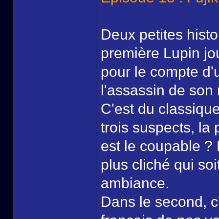
Deux petites hist
première Lupin jo
pour le compte d'
l'assassin de son m
C'est du classique
trois suspects, la 
est le coupable ?
plus cliché qui so
ambiance.
Dans le second, c