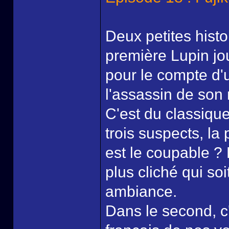
Deux petites hist
première Lupin jo
pour le compte d'
l'assassin de son m
C'est du classique
trois suspects, la 
est le coupable ?
plus cliché qui so
ambiance.
Dans le second, c