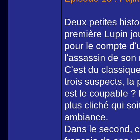
Deux petites hist
première Lupin jo
pour le compte d'
l'assassin de son m
C'est du classique
trois suspects, la 
est le coupable ?
plus cliché qui so
ambiance.
Dans le second, c