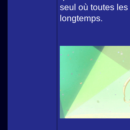
seul où toutes les
longtemps.