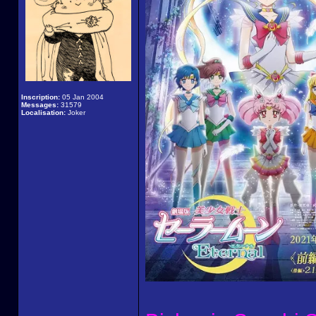
Inscription:
05 Jan 2004
Messages:
31579
Localisation:
Joker