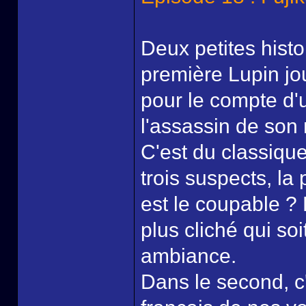
Deux petites hist
première Lupin jo
pour le compte d'
l'assassin de son m
C'est du classique
trois suspects, la 
est le coupable ?
plus cliché qui so
ambiance.
Dans le second, c