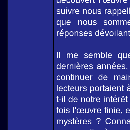
suivre nous rappell
que nous sommes
réponses dévoilant 
Il me semble que
dernières années,
continuer de mai
lecteurs portaient
t-il de notre intér
fois l'œuvre finie
mystères ? Conna