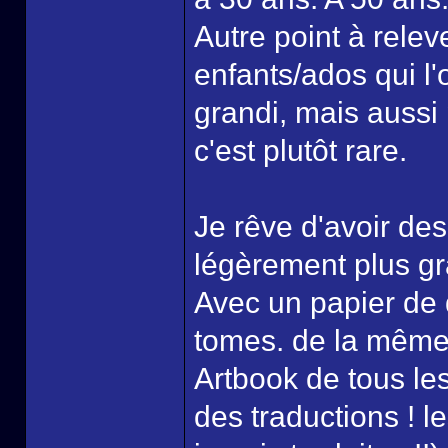
Autre point à relev
enfants/ados qui l'
grandi, mais aussi 
c'est plutôt rare.
Je rêve d'avoir des
légèrement plus gr
Avec un papier de q
tomes. de la même 
Artbook de tous les
des traductions ! l