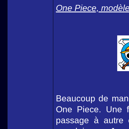
One Piece, modèle
Beaucoup de manga
One Piece. Une fo
passage à autre 