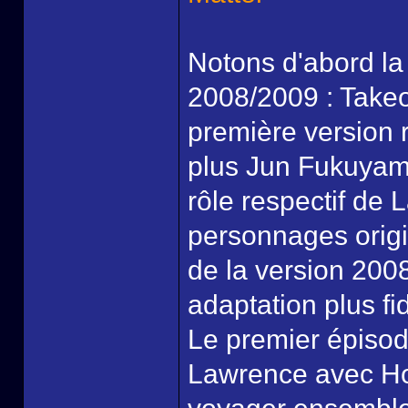
Notons d'abord la
2008/2009 : Takeo
première version r
plus Jun Fukuyam
rôle respectif de 
personnages origin
de la version 200
adaptation plus fid
Le premier épisod
Lawrence avec Hol