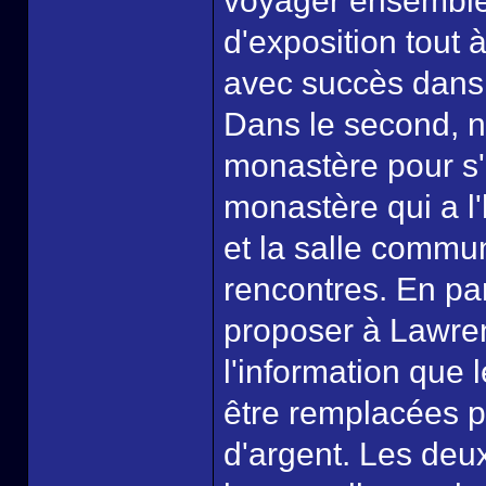
voyager ensemble.
d'exposition tout à
avec succès dans l
Dans le second, n
monastère pour s'a
monastère qui a l'
et la salle commu
rencontres. En pa
proposer à Lawrenc
l'information que 
être remplacées p
d'argent. Les deu