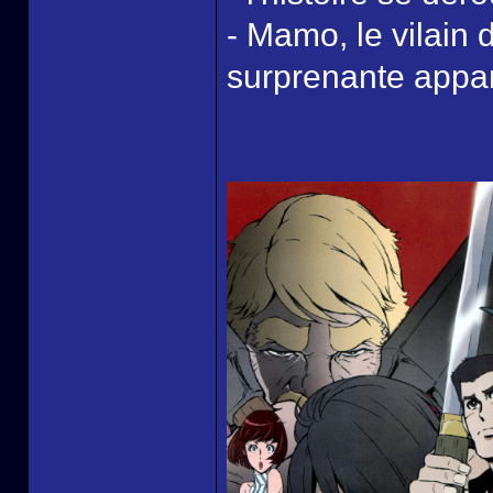
- Mamo, le vilain 
surprenante appar