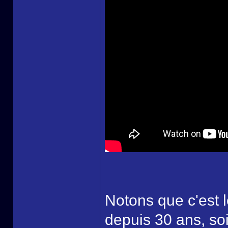
Notons que c'est l
depuis 30 ans, so