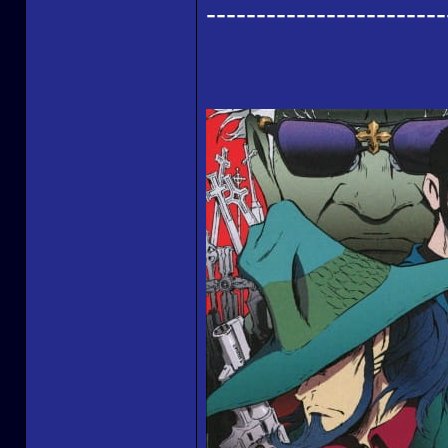
------------------------