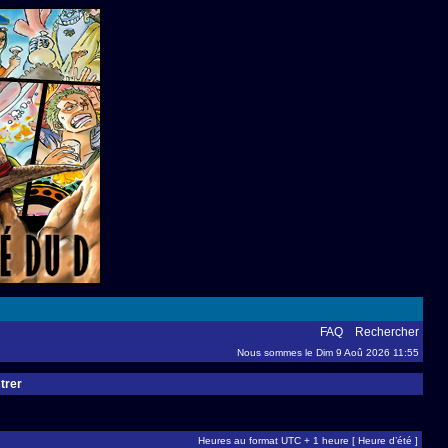
FAQ
Rechercher
Nous sommes le Dim 9 Aoû 2026 11:55
trer
Heures au format UTC + 1 heure [ Heure d’été ]