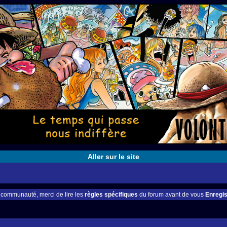
Aller sur le site
e communauté, merci de lire les
règles spécifiques
du forum avant de vous
Enregis