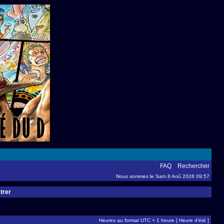
FAQ
Rechercher
Nous sommes le Sam 8 Aoû 2026 09:57
trer
Heures au format UTC + 1 heure [ Heure d’été ]