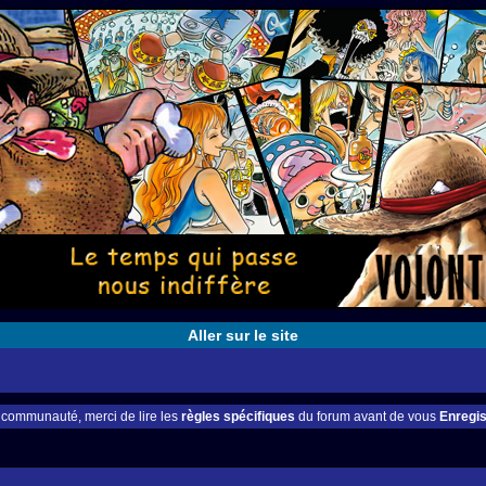
Aller sur le site
e communauté, merci de lire les
règles spécifiques
du forum avant de vous
Enregis