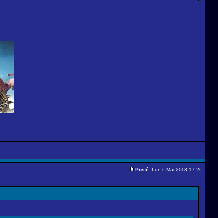
Posté:
Lun 6 Mai 2013 17:26