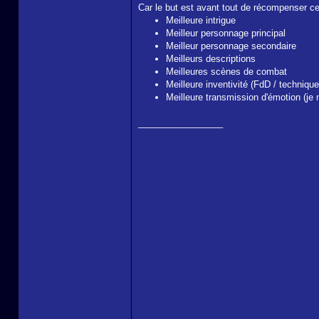
Car le but est avant tout de récompenser ceu
Meilleure intrigue
Meilleur personnage principal
Meilleur personnage secondaire
Meilleurs descriptions
Meilleures scènes de combat
Meilleure inventivité (FdD / technique
Meilleure transmission d'émotion (je 
_________________