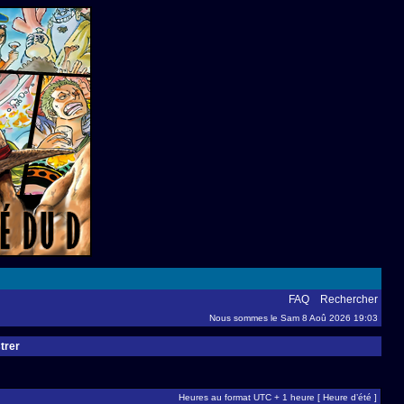
FAQ
Rechercher
Nous sommes le Sam 8 Aoû 2026 19:03
trer
Heures au format UTC + 1 heure [ Heure d’été ]