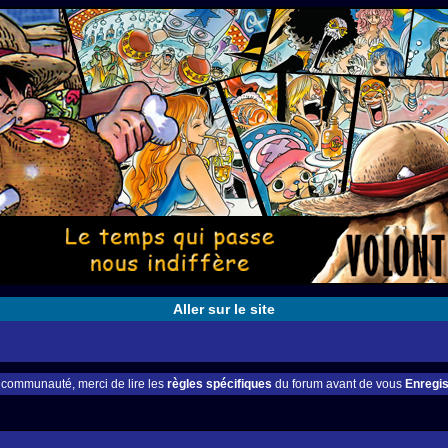
Aller sur le site
e communauté, merci de lire les
règles spécifiques
du forum avant de vous
Enregis