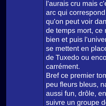
l'aurais cru mais c
arc qui correspond
qu'on peut voir d
de temps mort, ce n
bien et puis l'univ
se mettent en place
de Tuxedo ou enco
carrément.
Bref ce premier to
peu fleurs bleus, 
aussi fun, drôle, en
suivre un groupe d