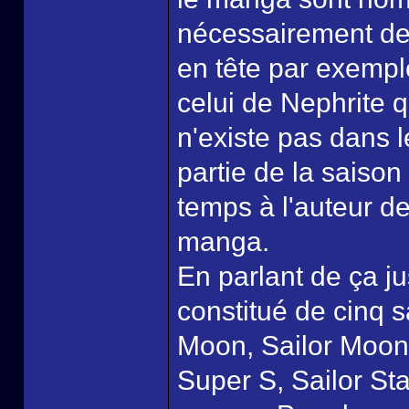
nécessairement de 
en tête par exempl
celui de Nephrite q
n'existe pas dans 
partie de la saison
temps à l'auteur d
manga.
En parlant de ça ju
constitué de cinq s
Moon, Sailor Moon
Super S, Sailor St