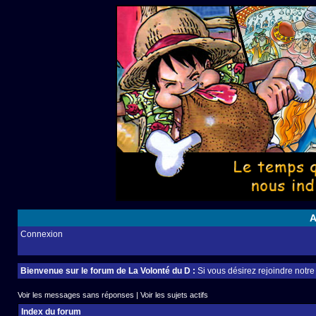
A
Connexion
Bienvenue sur le forum de La Volonté du D :
Si vous désirez rejoindre notr
Voir les messages sans réponses
|
Voir les sujets actifs
Index du forum