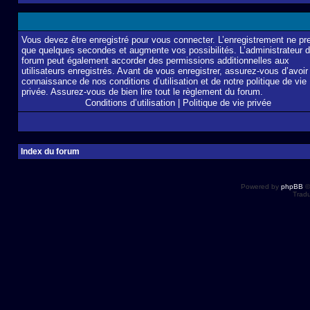
Vous devez être enregistré pour vous connecter. L’enregistrement ne pr
que quelques secondes et augmente vos possibilités. L’administrateur 
forum peut également accorder des permissions additionnelles aux
utilisateurs enregistrés. Avant de vous enregistrer, assurez-vous d’avoir 
connaissance de nos conditions d’utilisation et de notre politique de vie
privée. Assurez-vous de bien lire tout le règlement du forum.
Conditions d’utilisation
|
Politique de vie privée
Index du forum
Powered by
phpBB
©
Tradu