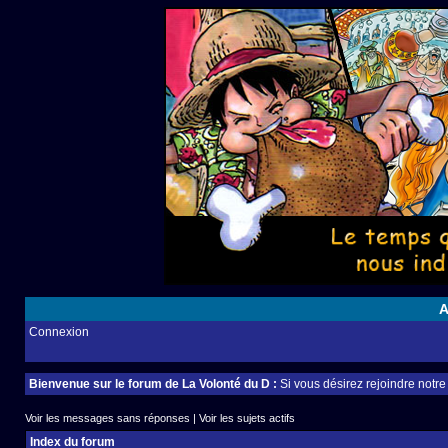
A
Connexion
Bienvenue sur le forum de La Volonté du D :
Si vous désirez rejoindre notr
Voir les messages sans réponses
|
Voir les sujets actifs
Index du forum