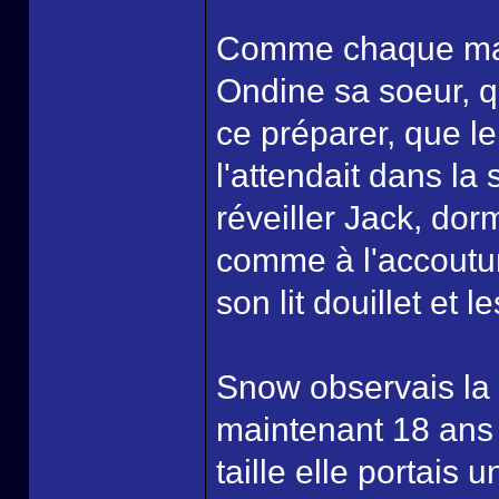
Comme chaque matin
Ondine sa soeur, qui
ce préparer, que le
l'attendait dans la 
réveiller Jack, dor
comme à l'accoutum
son lit douillet et
Snow observais la
maintenant 18 ans 
taille elle portais 