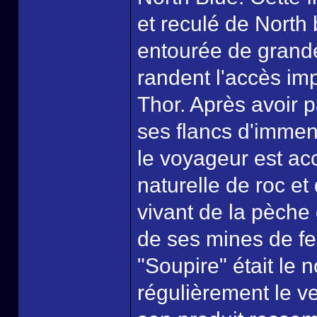
et reculé de North
entourée de grande
randent l'accès impo
Thor. Après avoir p
ses flancs d'immen
le voyageur est acc
naturelle de roc et 
vivant de la pèche
de ses mines de fe
"Soupire" était le 
régulièrement le v