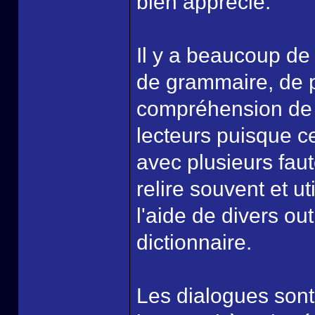
bien apprécié.
Il y a beaucoup de 
de grammaire, de 
compréhension de t
lecteurs puisque ce
avec plusieurs fau
relire souvent et u
l'aide de divers ou
dictionnaire.
Les dialogues sont