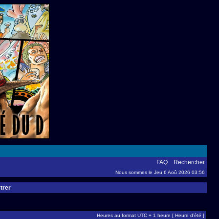
FAQ
Rechercher
Nous sommes le Jeu 6 Aoû 2026 03:56
trer
Heures au format UTC + 1 heure [ Heure d’été ]