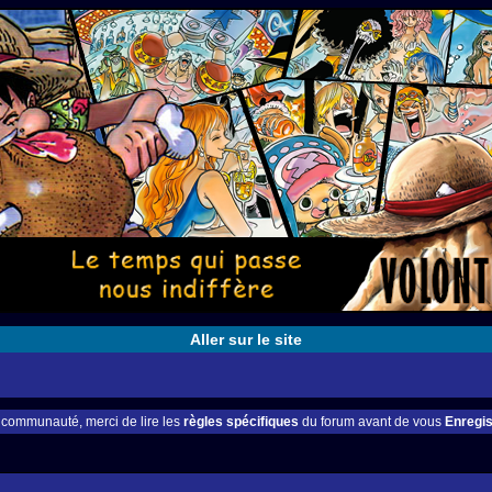
Aller sur le site
e communauté, merci de lire les
règles spécifiques
du forum avant de vous
Enregis