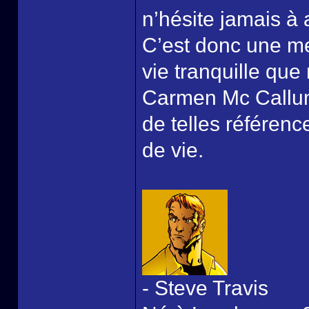
n’hésite jamais à 
C’est donc une me
vie tranquille que
Carmen Mc Callum
de telles référence
de vie.
- Steve Travis