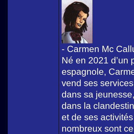
- Carmen Mc Cal
Né en 2021 d’un p
espagnole, Carme
vend ses services
dans sa jeunesse, 
dans la clandestin
et de ses activité
nombreux sont ceu