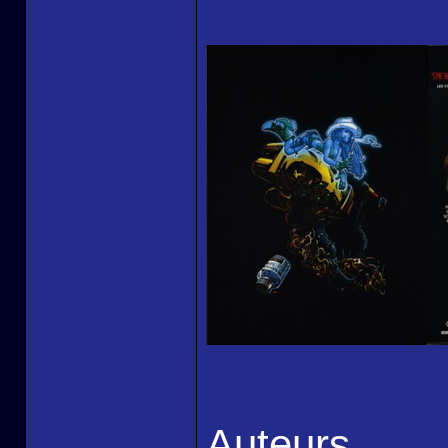
Auteurs