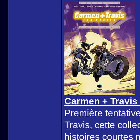
Carmen + Travis 
Première tentativ
Travis, cette col
histoires courtes