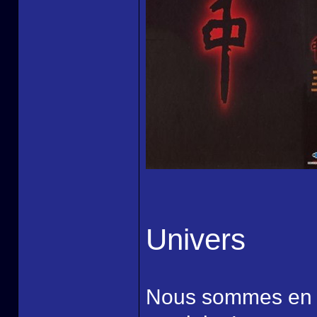
Univers
Nous sommes en 2